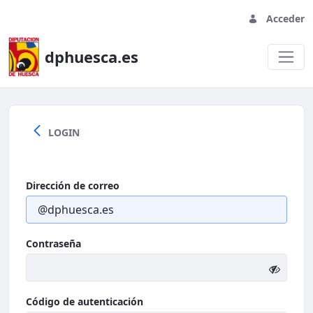
Acceder
dphuesca.es
Welcome
LOGIN
Dirección de correo
Contraseña
Código de autenticación